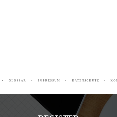
GLOSSAR
IMPRESSUM
DATENSCHUTZ
KO